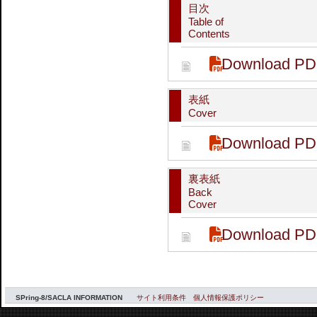
目次
Table of
Contents
Download PD
表紙
Cover
Download PD
裏表紙
Back
Cover
Download PD
SPring-8/SACLA INFORMATION
サイト利用条件
個人情報保護ポリシー