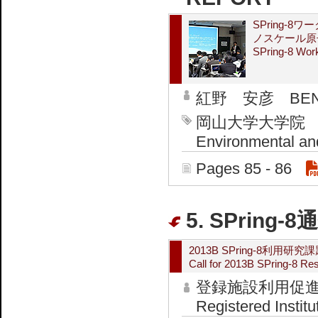
SPring
ノスケール原
SPring-8 Work
紅野 安彦 BENIN
岡山大学大学院 環境
Environmental an
Pages 85 - 86
5. SPring-
2013B SPring-8利用研
Call for 2013B SPring-8 R
登録施設利用促
Registered Institu