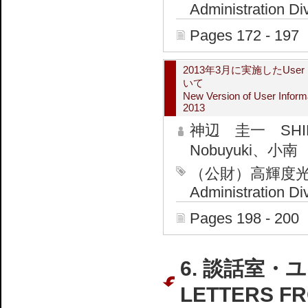
Administration Di
Pages 172 - 197
2013年3月に実施したUser
いて
New Version of User Infor
2013
神辺 圭一 SHIN
Nobuyuki、小南 
（公財）高輝度光
Administration Di
Pages 198 - 200
6. 談話室・
LETTERS FR