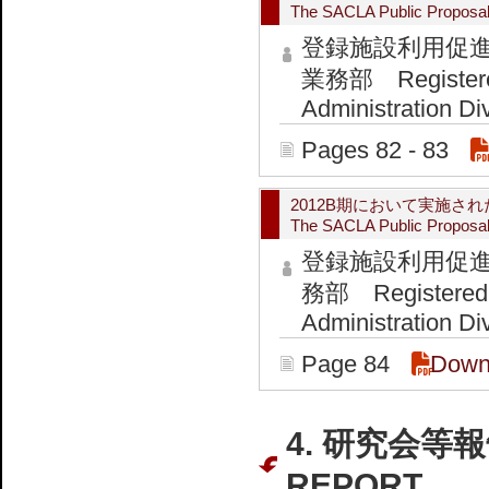
The SACLA Public Proposal
登録施設利用促
業務部 Registered I
Administration Di
Pages 82 - 83
2012B期において実施さ
The SACLA Public Proposal
登録施設利用促
務部 Registered Ins
Administration Di
Page 84
Down
4. 研究会等報
REPORT