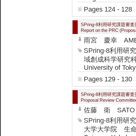
Pages 124 - 128
SPring-8利用研究課題
Report on the PRC (Propos
雨宮 慶幸 AMEMIY
SPring-8
域創成科学研究科 Gradu
University of Tok
Pages 129 - 130
SPring-8利用研究課
Proposal Review Committee
佐藤 衛 SATO 
SPring-8
大学大学院 生命医科学研