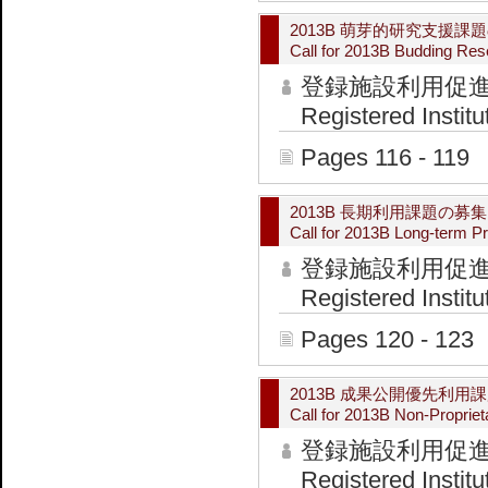
2013B 萌芽的研究支援課
Call for 2013B Budding Res
登録施設利用促
Registered Institu
Pages 116 - 119
2013B 長期利用課題の募
Call for 2013B Long-term P
登録施設利用促
Registered Institu
Pages 120 - 123
2013B 成果公開優先利
Call for 2013B Non-Proprie
登録施設利用促
Registered Institu