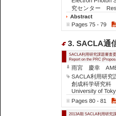
Electron Photon 
究センター Research 
Abstract
Pages 75 - 79
3. SACLA通
SACLA利用研究課題審査
Report on the PRC (Propo
雨宮 慶幸 AMEMIY
SACLA利用研
創成科学研究科 Gradua
University of Tok
Pages 80 - 81
2013A期 SACLA利用