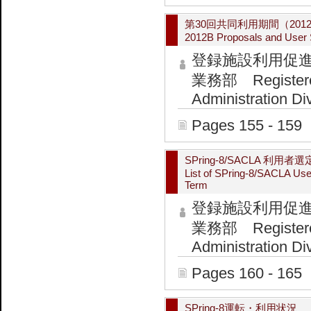
第30回共同利用期間（2012
2012B Proposals and User S
登録施設利用促
業務部 Registered I
Administration Di
Pages 155 - 159
SPring-8/SACLA 
List of SPring-8/SACLA Us
Term
登録施設利用促
業務部 Registered I
Administration Di
Pages 160 - 165
SPring-8運転・利用状況