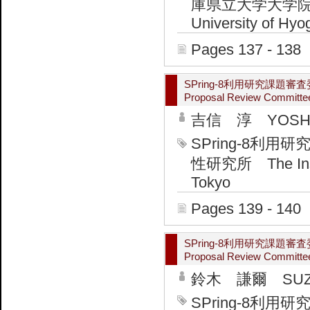
庫県立大学大学院 工学研
University of Hyo
Pages 137 - 138
SPring-8利用研究課題
Proposal Review Committe
吉信 淳 YOSHI
SPring-8
性研究所 The Institu
Tokyo
Pages 139 - 140
SPring-8利用研究課
Proposal Review Committee 
鈴木 謙爾 SUZUK
SPring-8