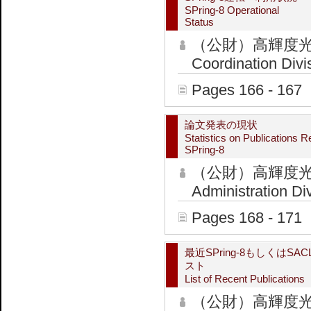
SPring-8 Operational
Status
（公財）高輝度光
Coordination Divi
Pages 166 - 167
論文発表の現状
Statistics on Publications R
SPring-8
（公財）高輝度光
Administration Di
Pages 168 - 171
最近SPring-8もしくはS
スト
List of Recent Publications
（公財）高輝度光