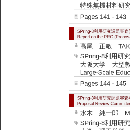
特殊無機材料研究所 Adva
Pages 141 - 143
SPring-8利用研究課
Report on the PRC (Proposa
高尾 正敏 TAKAO
SPring-8
大阪大学 大型教育研
Large-Scale Educ
Pages 144 - 145
SPring-8利用研究課
Proposal Review Committe
水木 純一郎 MIZUK
SPring-8