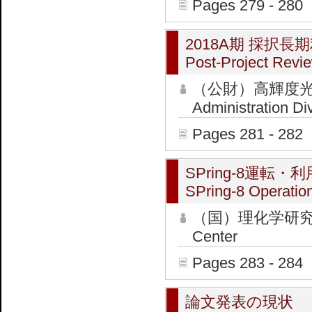
Pages 279 - 280
2018A期 採択長
Post-Project Revie
（公財）高輝度光
Administration Di
Pages 281 - 282
SPring-8運転・
SPring-8 Operation
（国）理化学研究所
Center
Pages 283 - 284
論文発表の現状