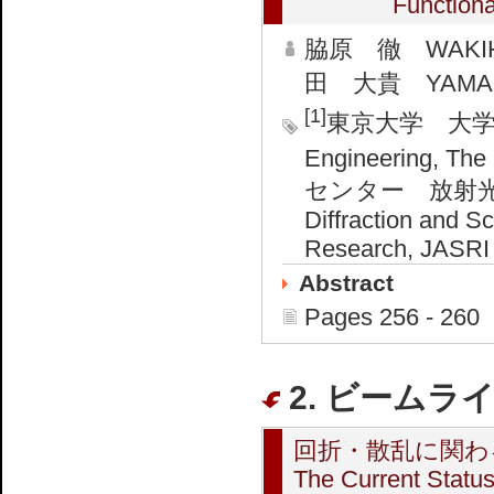
Functiona
脇原 徹 WAKIHA
田 大貴 YAMADA
[1]
東京大学 大学院工学
Engineering, The
センター 放射
Diffraction and Sc
Research, JASRI
Abstract
Pages 256 - 260
2. ビームライ
回折・散乱に関わ
The Current Status