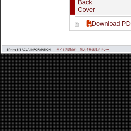
Back
Cover
Download PD
SPring-8/SACLA INFORMATION
サイト利用条件
個人情報保護ポリシー