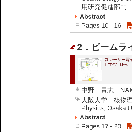
用研究促進部門 Resear
Abstract
Pages 10 - 16
2．ビームライ
新レーザー電子
LEPS2: New La
中野 貴志 NAKAN
大阪大学 核物理研究セ
Physics, Osaka U
Abstract
Pages 17 - 20