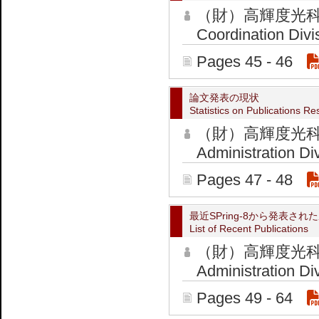
（財）高輝度光科
Coordination Divi
Pages 45 - 46
論文発表の現状
Statistics on Publications Re
（財）高輝度光科
Administration Di
Pages 47 - 48
最近SPring-8から発表さ
List of Recent Publications
（財）高輝度光科
Administration Di
Pages 49 - 64