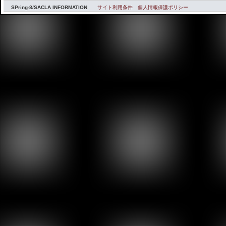
SPring-8/SACLA INFORMATION
サイト利用条件
個人情報保護ポリシー