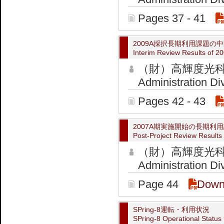
Pages 37 - 41
2009A採択長期利用課題の
Interim Review Results of 2
（財）高輝度光科
Administration Di
Pages 42 - 43
2007A期実施開始の長期利用
Post-Project Review Results 
（財）高輝度光科
Administration Di
Page 44
Down
SPring-8運転・利用状況
SPring-8 Operational Status