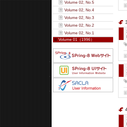
Volume 02, No.5
Volume 02, No.4
Volume 02, No.3
Volume 02, No.2
Volume 02, No.1
Volume 01（1996）