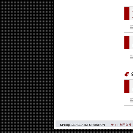
SPring-8/SACLA INFORMATION
サイト利用条件