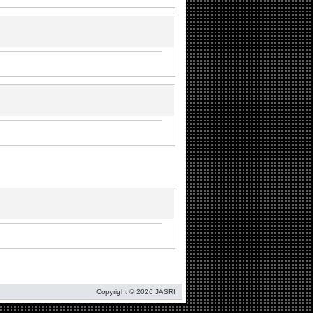
Copyright © 2026 JASRI