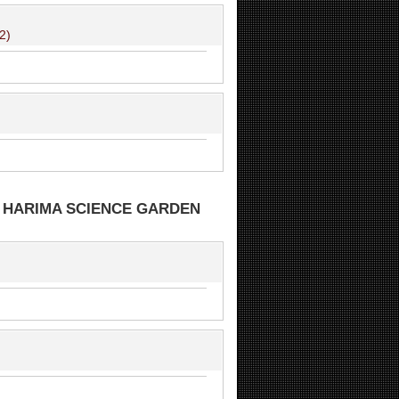
2)
RIMA SCIENCE GARDEN