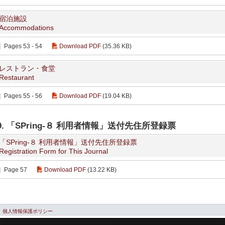
宿泊施設
Accommodations
Pages 53 - 54
Download PDF
(35.36 KB)
レストラン・食堂
Restaurant
Pages 55 - 56
Download PDF
(19.04 KB)
9. 「SPring-８ 利用者情報」送付先住所登録票
「SPring-８ 利用者情報」送付先住所登録票
Registration Form for This Journal
Page 57
Download PDF
(13.22 KB)
個人情報保護ポリシー