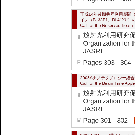
平成14年後期共同利用期間（
イン（BL38B1、BL41X
Call for the Reserved Beam
放射光利用研究
Organization for 
JASRI
Pages 303 - 304
2003Aナノテクノロジー
Call for the Beam Time Appl
放射光利用研究促
Organization for 
JASRI
Page 301 - 302