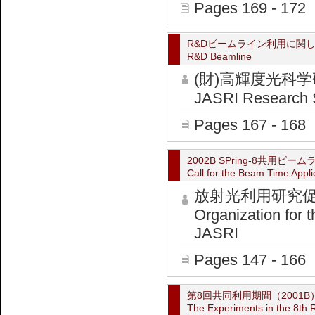
Pages 169 - 172
R&Dビームライン利用に関
R&D Beamline
(財)高輝度光
JASRI Research Se
Pages 167 - 168
2002B SPring-8共用
Call for the Beam Time Appli
放射光利用研究
Organization for 
JASRI
Pages 147 - 166
第8回共同利用期間（2001
The Experiments in the 8th 