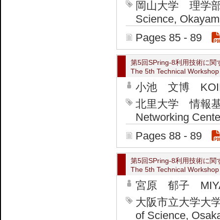
岡山大学 理学部 物理学
Science, Okayama
Pages 85 - 89
第5回SPring-8利用技術
The 5th Technical Workshop fo
小池 文博 KOIKE
北里大学 情報基盤センタ
Networking Cente
Pages 88 - 89
第5回SPring-8利用技術
The 5th Technical Workshop f
宮原 郁子 MIYAH
大阪市立大学大学院
of Science, Osaka