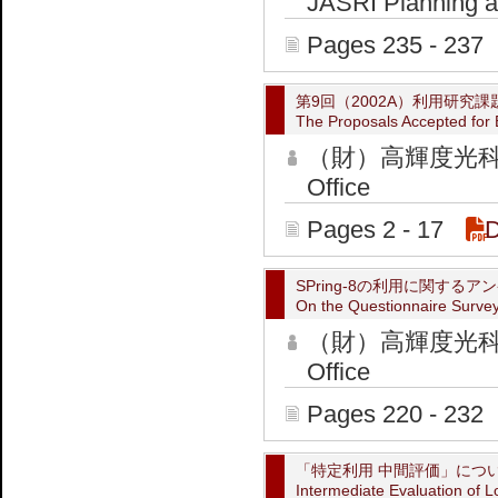
JASRI Planning an
Pages 235 - 237
第9回（2002A）利用研究
The Proposals Accepted for 
（財）高輝度光科学
Office
Pages 2 - 17
SPring-8の利用に関する
On the Questionnaire Survey
（財）高輝度光科学
Office
Pages 220 - 232
「特定利用 中間評価」につ
Intermediate Evaluation of 