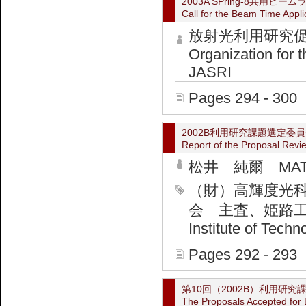
2003A SPring-8共用
Call for the Beam Time Appli
放射光利用研究促
Organization for 
JASRI
Pages 294 - 300
2002B利用研究課題選定委
Report of the Proposal Rev
松井 純爾 MATSU
（財）高輝度光科
会 主査、姫路工業大学
Institute of Techn
Pages 292 - 293
第10回（2002B）利用研
The Proposals Accepted for