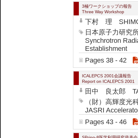
3極ワークショップの報告
Three Way Workshop
下村 理 SHIMO
日本原子力研究
Synchrotron Radi
Establishment
Pages 38 - 42
ICALEPCS 2001会議報告
Report on ICALEPCS 2001
田中 良太郎 TANA
（財）高輝度光
JASRI Accelerator
Pages 43 - 46
SPring-8医学利用研究発表会