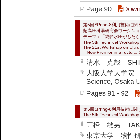
Page 90
Down
第5回SPring-8利用技術
超高圧科学研究会ワークショ
テーマ：「純静水圧がもたら
The 5th Technical Workshop f
The 21st Workshop on Ultra
– New Frontier in Structural
清水 克哉 SHIMI
大阪大学大学院 基礎工
Science, Osaka U
Pages 91 - 92
第5回SPring-8利用技術
The 5th Technical Workshop f
高橋 敏男 TAKAH
東京大学 物性研究所 Ins