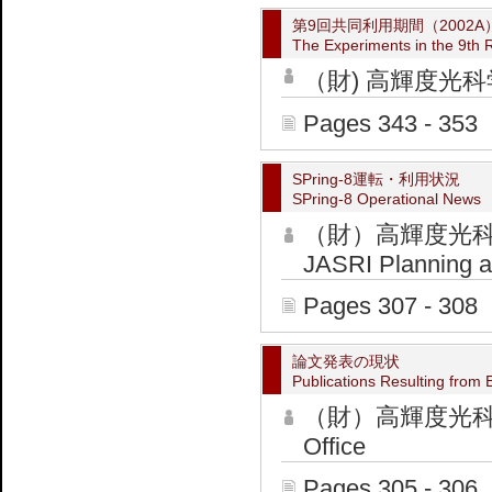
第9回共同利用期間（2002
The Experiments in the 9th 
（財) 高輝度光科学
Pages 343 - 353
SPring-8運転・利用状況
SPring-8 Operational News
（財）高輝度光
JASRI Planning an
Pages 307 - 308
論文発表の現状
Publications Resulting from 
（財）高輝度光科学
Office
Pages 305 - 306