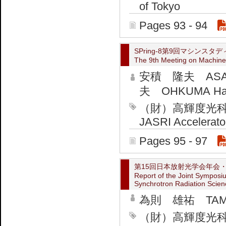
of Tokyo
Pages 93 - 94
SPring-8第9回マシンスタ
The 9th Meeting on Machine 
安積 隆夫 ASAK
夫 OHKUMA Ha
（財）高輝度光
JASRI Accelerator
Pages 95 - 97
第15回日本放射光学会年会
Report of the Joint Symposi
Synchrotron Radiation Scien
為則 雄祐 TAMEN
（財）高輝度光