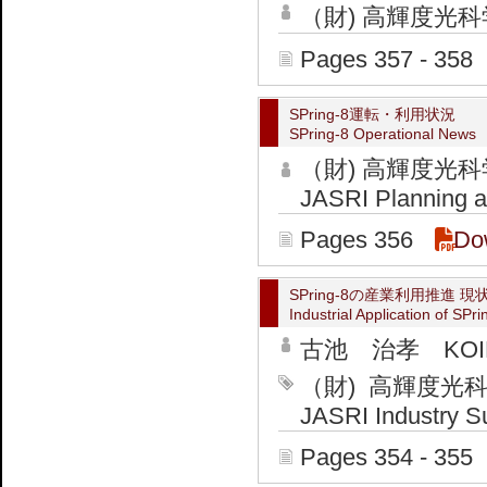
（財) 高輝度光科学
Pages 357 - 358
SPring-8運転・利用状況
SPring-8 Operational News
（財) 高輝度
JASRI Planning an
Pages 356
Do
SPring-8の産業利用推進 
Industrial Application of SP
古池 治孝 KOIKE
（財) 高輝度
JASRI Industry Su
Pages 354 - 355