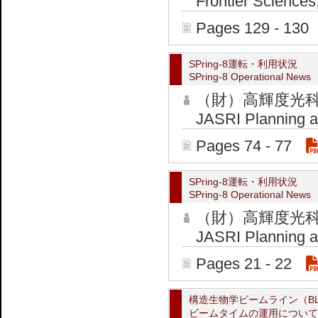
Frontier Sciences
Pages 129 - 130
SPring-8運転・利用状況
SPring-8 Operational News
（財）高輝度光
JASRI Planning an
Pages 74 - 77
SPring-8運転・利用状況
SPring-8 Operational News
（財）高輝度光
JASRI Planning an
Pages 21 - 22
構造生物学ビームライン（BL38
ビームタイムの運用について