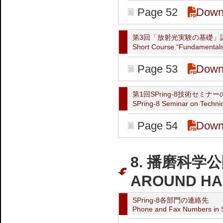
Page 52
Down
第3回「放射光実験の基礎」
Short Course “Fundamental
Page 53
Down
第1回SPring-8技術セミナ
SPring-8 Seminar on Techn
Page 54
Down
8. 播磨科学
AROUND HA
SPring-8各部門の連絡先
Phone and Fax Numbers in 