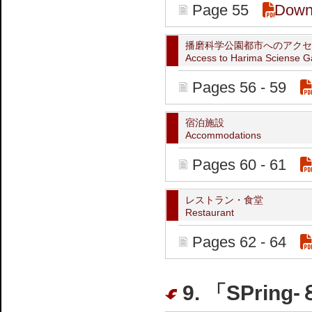
Page 55
Down
播磨科学公園都市へのアクセ
Access to Harima Sciense G
Pages 56 - 59
宿泊施設
Accommodations
Pages 60 - 61
レストラン・食堂
Restaurant
Pages 62 - 64
9. 「SPri