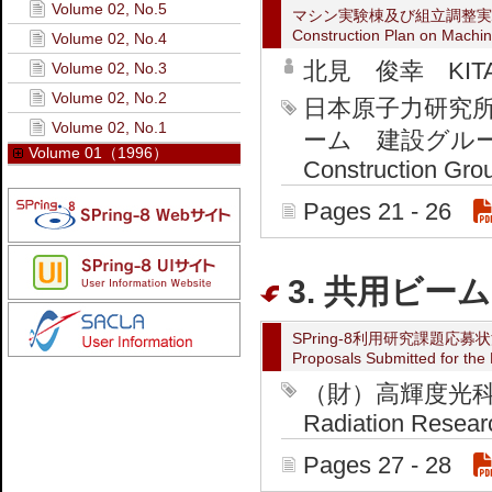
Volume 02, No.5
マシン実験棟及び組立調整実
Construction Plan on Machin
Volume 02, No.4
北見 俊幸 KITAMI
Volume 02, No.3
Volume 02, No.2
日本原子力研究
Volume 02, No.1
ーム 建設グループ JAE
Volume 01（1996）
Construction Gro
Pages 21 - 26
3. 共用ビーム
SPring-8利用研究課題応募
Proposals Submitted for the
（財）高輝度光科学研
Radiation Resear
Pages 27 - 28