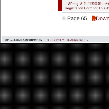
「SPring-８ 利用者情報
Registration Form for This J
Page 65
Down
SPring-8/SACLA INFORMATION
サイト利用条件
個人情報保護ポリシー