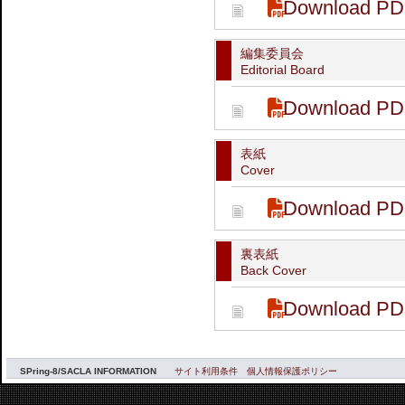
Download PD
編集委員会
Editorial Board
Download PD
表紙
Cover
Download PD
裏表紙
Back Cover
Download PD
SPring-8/SACLA INFORMATION
サイト利用条件
個人情報保護ポリシー