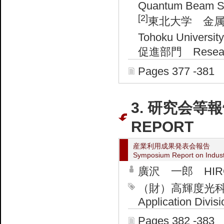
Quantum Beam Sc
[2]
東北大学 金属材料研究
Tohoku Universi
促進部門 Research &
Pages 377 -381
3. 研究会等報
REPORT
産業利用成果発表会報告
Symposium Report on Industr
廣沢 一郎 HIROS
（財）高輝度光科学
Application Divis
Pages 382 -383