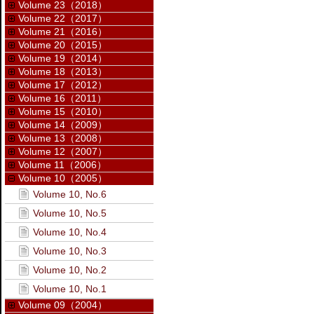
Volume 23（2018）
Volume 22（2017）
Volume 21（2016）
Volume 20（2015）
Volume 19（2014）
Volume 18（2013）
Volume 17（2012）
Volume 16（2011）
Volume 15（2010）
Volume 14（2009）
Volume 13（2008）
Volume 12（2007）
Volume 11（2006）
Volume 10（2005）
Volume 10, No.6
Volume 10, No.5
Volume 10, No.4
Volume 10, No.3
Volume 10, No.2
Volume 10, No.1
Volume 09（2004）