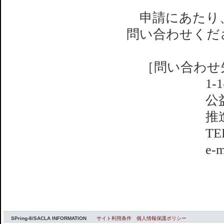
申請にあたり、
問い合わせくだ
［問い合わせ先
1-1
公
推
TEL
e-m
SPring-8/SACLA INFORMATION
サイト利用条件
個人情報保護ポリシー