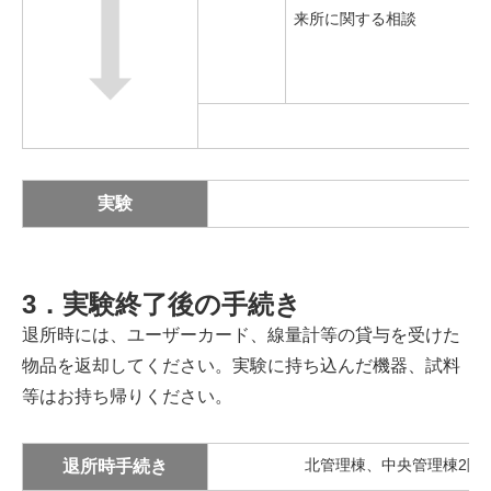
来所に関する相談
実験
3．実験終了後の手続き
退所時には、ユーザーカード、線量計等の貸与を受けた
物品を返却してください。実験に持ち込んだ機器、試料
等はお持ち帰りください。
退所時手続き
北管理棟、中央管理棟2階、