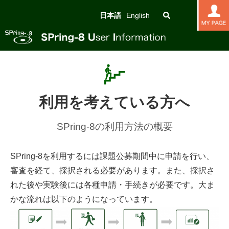
日本語
English
利用を考えている方へ
SPring-8の利用方法の概要
SPring-8を利用するには課題公募期間中に申請を行い、
審査を経て、採択される必要があります。また、採択さ
れた後や実験後には各種申請・手続きが必要です。大ま
かな流れは以下のようになっています。