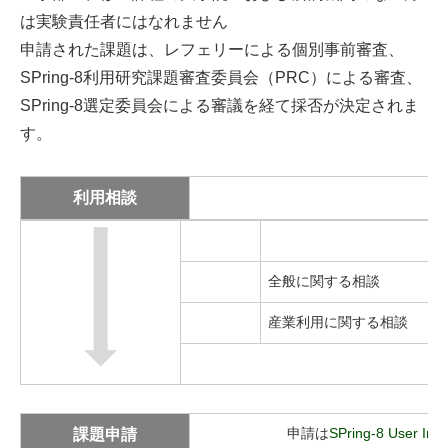
は実験責任者にはなれません
申請された課題は、レフェリーによる個別事前審査、
SPring-8利用研究課題審査委員会（PRC）による審査、
SPring-8選定委員会による審議を経て採否が決定されま
す。
利用相談
全般に関する相談
産業利用に関する相談
課題申請
申請は
SPring-8 User I