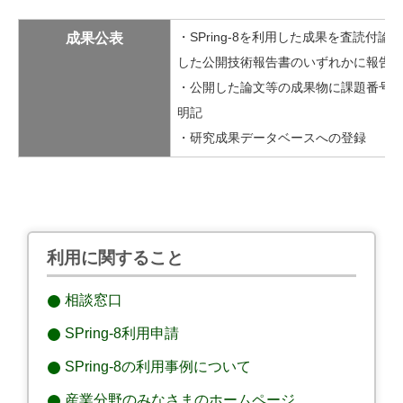
成果公表
・SPring-8を利用した成果を査読付
した公開技術報告書のいずれかに報告
・公開した論文等の成果物に課題番号を明
明記
・研究成果データベースへの登録
利用に関すること
相談窓口
SPring-8利用申請
SPring-8の利用事例について
産業分野のみなさまのホームページ