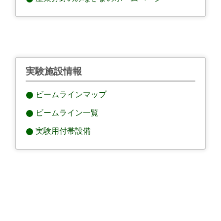
実験施設情報
ビームラインマップ
ビームライン一覧
実験用付帯設備