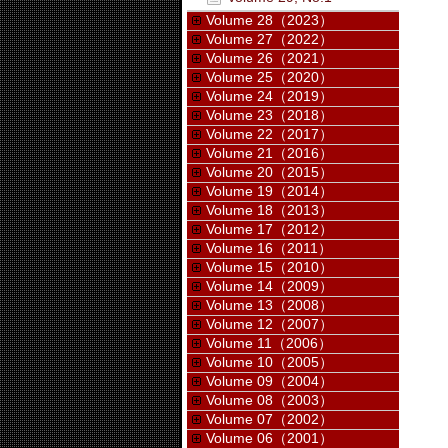
Volume 28（2023）
Volume 27（2022）
Volume 26（2021）
Volume 25（2020）
Volume 24（2019）
Volume 23（2018）
Volume 22（2017）
Volume 21（2016）
Volume 20（2015）
Volume 19（2014）
Volume 18（2013）
Volume 17（2012）
Volume 16（2011）
Volume 15（2010）
Volume 14（2009）
Volume 13（2008）
Volume 12（2007）
Volume 11（2006）
Volume 10（2005）
Volume 09（2004）
Volume 08（2003）
Volume 07（2002）
Volume 06（2001）