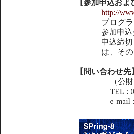
【参加申込およ
http://ww
プログラ
参加申込
申込締切
は、その
【問い合わせ先
（公財
TEL : 
e-mail