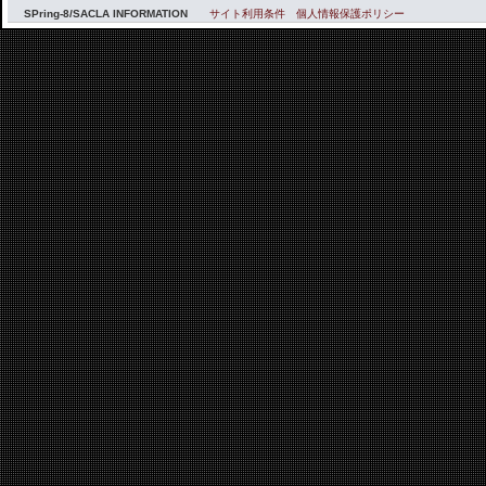
SPring-8/SACLA INFORMATION
サイト利用条件
個人情報保護ポリシー