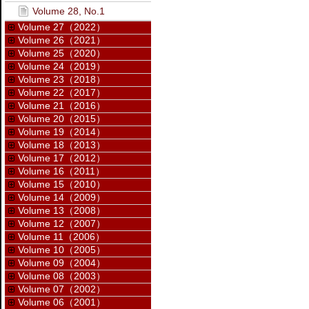
Volume 28, No.1
Volume 27（2022）
Volume 26（2021）
Volume 25（2020）
Volume 24（2019）
Volume 23（2018）
Volume 22（2017）
Volume 21（2016）
Volume 20（2015）
Volume 19（2014）
Volume 18（2013）
Volume 17（2012）
Volume 16（2011）
Volume 15（2010）
Volume 14（2009）
Volume 13（2008）
Volume 12（2007）
Volume 11（2006）
Volume 10（2005）
Volume 09（2004）
Volume 08（2003）
Volume 07（2002）
Volume 06（2001）