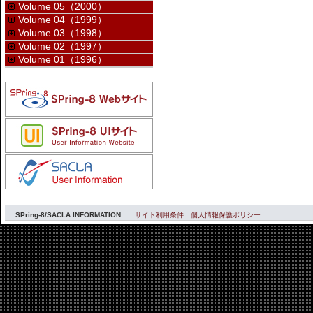
Volume 05（2000）
Volume 04（1999）
Volume 03（1998）
Volume 02（1997）
Volume 01（1996）
SPring-8/SACLA INFORMATION
サイト利用条件
個人情報保護ポリシー