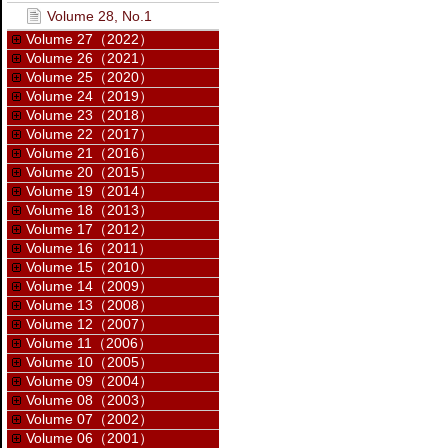
Volume 28, No.1
Volume 27（2022）
Volume 26（2021）
Volume 25（2020）
Volume 24（2019）
Volume 23（2018）
Volume 22（2017）
Volume 21（2016）
Volume 20（2015）
Volume 19（2014）
Volume 18（2013）
Volume 17（2012）
Volume 16（2011）
Volume 15（2010）
Volume 14（2009）
Volume 13（2008）
Volume 12（2007）
Volume 11（2006）
Volume 10（2005）
Volume 09（2004）
Volume 08（2003）
Volume 07（2002）
Volume 06（2001）