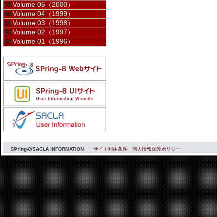
Volume 05（2000）
Volume 04（1999）
Volume 03（1998）
Volume 02（1997）
Volume 01（1996）
SPring-8/SACLA INFORMATION
サイト利用条件
個人情報保護ポリシー