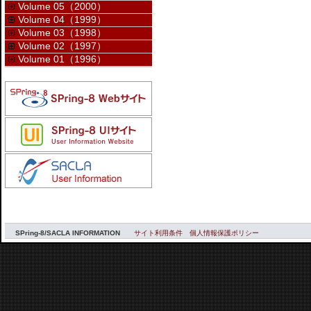
Volume 05（2000）
Volume 04（1999）
Volume 03（1998）
Volume 02（1997）
Volume 01（1996）
SPring-8/SACLA INFORMATION
サイト利用条件
個人情報保護ポリシー