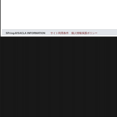
SPring-8/SACLA INFORMATION
サイト利用条件
個人情報保護ポリシー