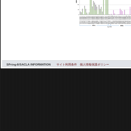
SPring-8/SACLA INFORMATION
サイト利用条件
個人情報保護ポリシー