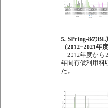
5. SPring-
（2012−2021年
2012年度から2
年間有償利用料
た。