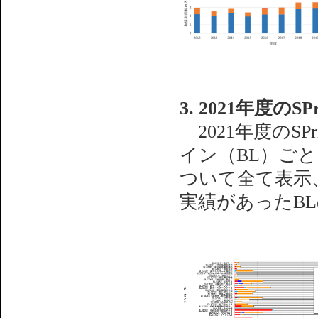
3. 2021年度の
2021年度のS
イン（BL）ごと
ついて全て表示
実績があったB