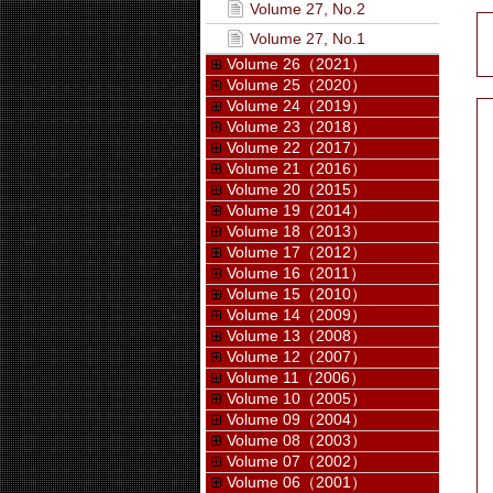
Volume 27, No.2
Volume 27, No.1
Volume 26（2021）
Volume 25（2020）
Volume 24（2019）
Volume 23（2018）
Volume 22（2017）
Volume 21（2016）
Volume 20（2015）
Volume 19（2014）
Volume 18（2013）
Volume 17（2012）
Volume 16（2011）
Volume 15（2010）
Volume 14（2009）
Volume 13（2008）
Volume 12（2007）
Volume 11（2006）
Volume 10（2005）
Volume 09（2004）
Volume 08（2003）
Volume 07（2002）
Volume 06（2001）