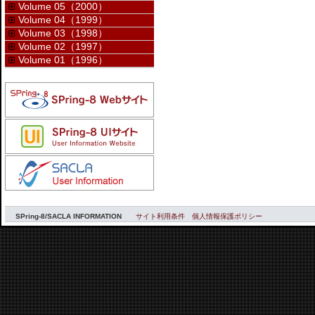
Volume 05（2000）
Volume 04（1999）
Volume 03（1998）
Volume 02（1997）
Volume 01（1996）
SPring-8/SACLA INFORMATION
サイト利用条件
個人情報保護ポリシー