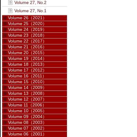
Volume 27, No.2
Volume 27, No.1
Volume 26（2021）
Volume 25（2020）
Volume 24（2019）
Volume 23（2018）
Volume 22（2017）
Volume 21（2016）
Volume 20（2015）
Volume 19（2014）
Volume 18（2013）
Volume 17（2012）
Volume 16（2011）
Volume 15（2010）
Volume 14（2009）
Volume 13（2008）
Volume 12（2007）
Volume 11（2006）
Volume 10（2005）
Volume 09（2004）
Volume 08（2003）
Volume 07（2002）
Volume 06（2001）