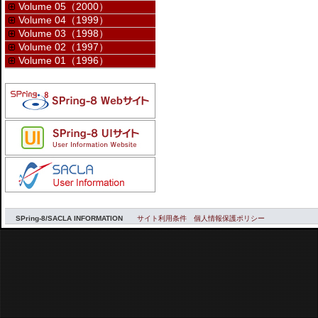
Volume 05（2000）
Volume 04（1999）
Volume 03（1998）
Volume 02（1997）
Volume 01（1996）
SPring-8/SACLA INFORMATION
サイト利用条件
個人情報保護ポリシー