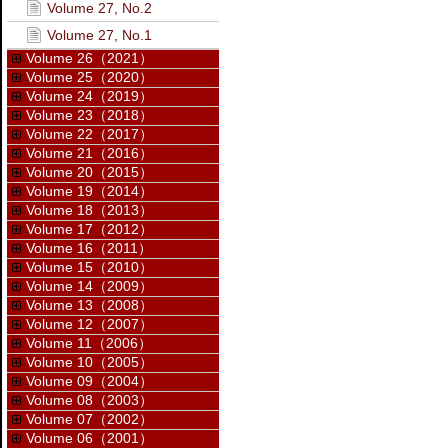
Volume 27, No.2
Volume 27, No.1
Volume 26（2021）
Volume 25（2020）
Volume 24（2019）
Volume 23（2018）
Volume 22（2017）
Volume 21（2016）
Volume 20（2015）
Volume 19（2014）
Volume 18（2013）
Volume 17（2012）
Volume 16（2011）
Volume 15（2010）
Volume 14（2009）
Volume 13（2008）
Volume 12（2007）
Volume 11（2006）
Volume 10（2005）
Volume 09（2004）
Volume 08（2003）
Volume 07（2002）
Volume 06（2001）