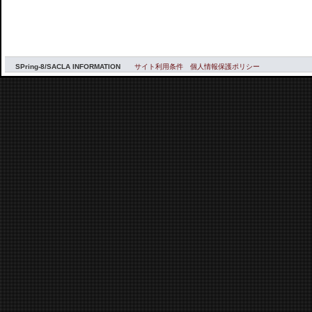
SPring-8/SACLA INFORMATION
サイト利用条件
個人情報保護ポリシー