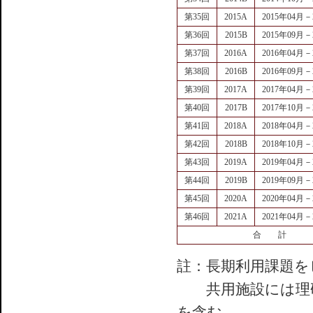
第35回
2015A
2015年04月－
第36回
2015B
2015年09月－
第37回
2016A
2016年04月－
第38回
2016B
2016年09月－
第39回
2017A
2017年04月－
第40回
2017B
2017年10月－
第41回
2018A
2018年04月－
第42回
2018B
2018年10月－
第43回
2019A
2019年04月－
第44回
2019B
2019年09月－
第45回
2020A
2020年04月－
第46回
2021A
2021年04月－
合 計
註：長期利用課題をビ
共用施設には理研
を含む。