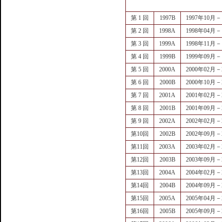
第 1 回
1997B
1997年10月－
第 2 回
1998A
1998年04月－
第 3 回
1999A
1998年11月－
第 4 回
1999B
1999年09月－
第 5 回
2000A
2000年02月－
第 6 回
2000B
2000年10月－
第 7 回
2001A
2001年02月－
第 8 回
2001B
2001年09月－
第 9 回
2002A
2002年02月－
第10回
2002B
2002年09月－
第11回
2003A
2003年02月－
第12回
2003B
2003年09月－
第13回
2004A
2004年02月－
第14回
2004B
2004年09月－
第15回
2005A
2005年04月－
第16回
2005B
2005年09月－