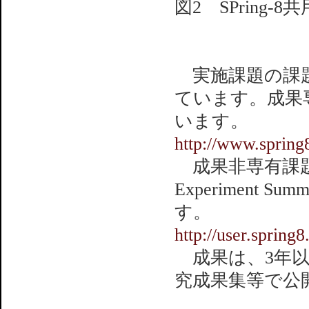
図2 SPring
実施課題の課題
ています。成果
います。
http://www.spring8.
成果非専有課題の
Experiment 
す。
http://user.spring8
成果は、3年以内に
究成果集等で公