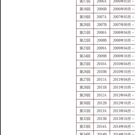
第17回
2006A
2006年03月－
第18回
2006B
2006年09月－
第19回
2007A
2007年03月－
第20回
2007B
2007年09月－
第21回
2008A
2008年04月－
第22回
2008B
2008年10月－
第23回
2009A
2009年04月－
第24回
2009B
2009年10月－
第25回
2010A
2010年04月－
第26回
2010B
2010年10月－
第27回
2011A
2011年04月－
第28回
2011B
2011年10月－
第29回
2012A
2012年04月－
第30回
2012B
2012年10月－
第31回
2013A
2013年04月－
第32回
2013B
2013年10月－
第33回
2014A
2014年04月－
第34回
2014B
2014年10月－