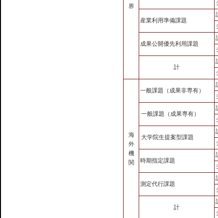
界
産業利用準備課題
成果公開優先利用課題
計
一般課題（成果非専有）
一般課題（成果専有）
海
大学院生提案型課題
外
機
時期指定課題
関
測定代行課題
計