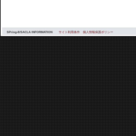
SPring-8/SACLA INFORMATION
サイト利用条件
個人情報保護ポリシー