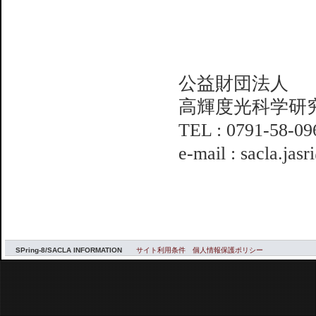
公益財団法人
高輝度光科学研
TEL : 0791-58-09
e-mail : sacla.jas
SPring-8/SACLA INFORMATION
サイト利用条件
個人情報保護ポリシー