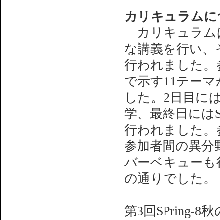
カリキュラムに
カリキュラムは
な講義を行い、
行われました。
で示す11テー
した。2日目には、
学、最終日にはS
行われました。
参加者間の異分
バーベキューも
の通りでした。
第3回SPring-