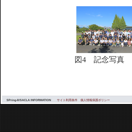
図4 記念写真
SPring-8/SACLA INFORMATION
サイト利用条件
個人情報保護ポリシー