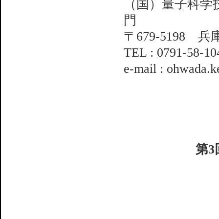
（国）量子科学
門
〒679-5198 
TEL : 0791-58-10
e-mail : ohwada.k
第3