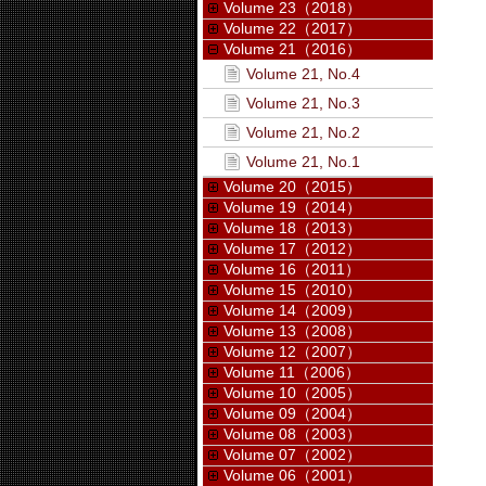
Volume 23（2018）
Volume 22（2017）
Volume 21（2016）
Volume 21, No.4
Volume 21, No.3
Volume 21, No.2
Volume 21, No.1
Volume 20（2015）
Volume 19（2014）
Volume 18（2013）
Volume 17（2012）
Volume 16（2011）
Volume 15（2010）
Volume 14（2009）
Volume 13（2008）
Volume 12（2007）
Volume 11（2006）
Volume 10（2005）
Volume 09（2004）
Volume 08（2003）
Volume 07（2002）
Volume 06（2001）