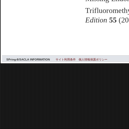
Trifluorometh
Edition
55
(20
SPring-8/SACLA INFORMATION
サイト利用条件
個人情報保護ポリシー