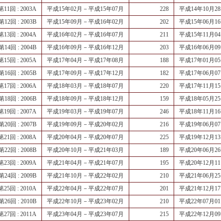
第11回 : 2003A
平成15年02月－平成15年07月
228
平成14年10月2
第12回 : 2003B
平成15年09月－平成16年02月
202
平成15年06月1
第13回 : 2004A
平成16年02月－平成16年07月
211
平成15年11月0
第14回 : 2004B
平成16年09月－平成16年12月
203
平成16年06月0
第15回 : 2005A
平成17年04月－平成17年08月
188
平成17年01月0
第16回 : 2005B
平成17年09月－平成17年12月
182
平成17年06月0
第17回 : 2006A
平成18年03月－平成18年07月
220
平成17年11月1
第18回 : 2006B
平成18年09月－平成18年12月
159
平成18年05月2
第19回 : 2007A
平成19年03月－平成19年07月
246
平成18年11月1
第20回 : 2007B
平成19年09月－平成20年02月
216
平成19年06月0
第21回 : 2008A
平成20年04月－平成20年07月
225
平成19年12月1
第22回 : 2008B
平成20年10月－平成21年03月
189
平成20年06月2
第23回 : 2009A
平成21年04月－平成21年07月
195
平成20年12月1
第24回 : 2009B
平成21年10月－平成22年02月
210
平成21年06月2
第25回 : 2010A
平成22年04月－平成22年07月
201
平成21年12月1
第26回 : 2010B
平成22年10月－平成23年02月
210
平成22年07月0
第27回 : 2011A
平成23年04月－平成23年07月
215
平成22年12月0