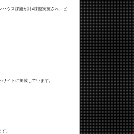
ンハウス課題が計4課題実施され、ビ
下のWebサイトに掲載しています。
ます。