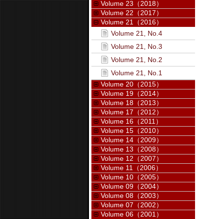
Volume 23（2018）
Volume 22（2017）
Volume 21（2016）
Volume 21, No.4
Volume 21, No.3
Volume 21, No.2
Volume 21, No.1
Volume 20（2015）
Volume 19（2014）
Volume 18（2013）
Volume 17（2012）
Volume 16（2011）
Volume 15（2010）
Volume 14（2009）
Volume 13（2008）
Volume 12（2007）
Volume 11（2006）
Volume 10（2005）
Volume 09（2004）
Volume 08（2003）
Volume 07（2002）
Volume 06（2001）