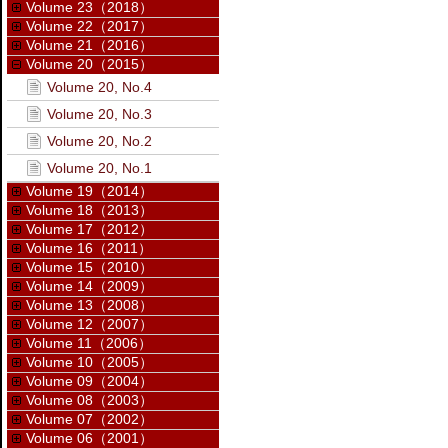
Volume 23（2018）
Volume 22（2017）
Volume 21（2016）
Volume 20（2015）
Volume 20, No.4
Volume 20, No.3
Volume 20, No.2
Volume 20, No.1
Volume 19（2014）
Volume 18（2013）
Volume 17（2012）
Volume 16（2011）
Volume 15（2010）
Volume 14（2009）
Volume 13（2008）
Volume 12（2007）
Volume 11（2006）
Volume 10（2005）
Volume 09（2004）
Volume 08（2003）
Volume 07（2002）
Volume 06（2001）