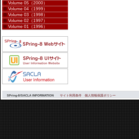
Volume 05（2000）
Volume 04（1999）
Volume 03（1998）
Volume 02（1997）
Volume 01（1996）
SPring-8/SACLA INFORMATION
サイト利用条件
個人情報保護ポリシー