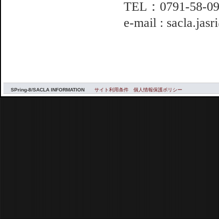
TEL：0791-58-09
e-mail : sacla.jas
SPring-8/SACLA INFORMATION
サイト利用条件
個人情報保護ポリシー