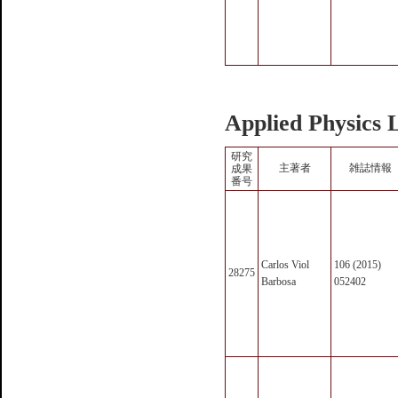
Applied Physics 
研究
主著者
雑誌情報
成果
番号
Carlos Viol
106 (2015)
28275
Barbosa
052402