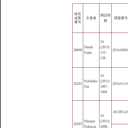
研究
雑誌情
成果
主著者
課題番号
報
番号
54
Daishi
(2015)
28009
2014A004
Fujita
155-
158
54
Nobuhiko
(2015)
28291
2014A111
Ota
1897-
1900
2013B124
54
Shunpei
(2015)
28295
Nobusue
2090-