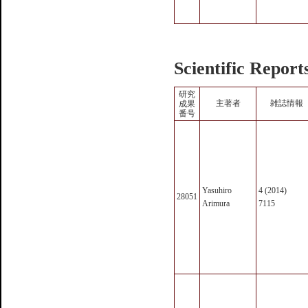
Scientific Report
研究
主著者
雑誌情報
成果
番号
Yasuhiro
4 (2014)
28051
Arimura
7115