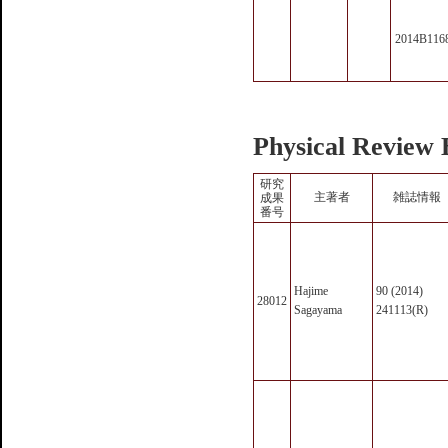
2014B116
Physical Review 
研究
主著者
雑誌情報
成果
番号
Hajime
90 (2014)
28012
Sagayama
241113(R)