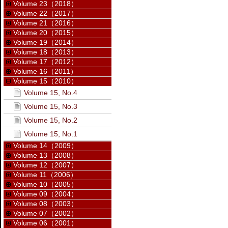
Volume 23（2018）
Volume 22（2017）
Volume 21（2016）
Volume 20（2015）
Volume 19（2014）
Volume 18（2013）
Volume 17（2012）
Volume 16（2011）
Volume 15（2010）
Volume 15, No.4
Volume 15, No.3
Volume 15, No.2
Volume 15, No.1
Volume 14（2009）
Volume 13（2008）
Volume 12（2007）
Volume 11（2006）
Volume 10（2005）
Volume 09（2004）
Volume 08（2003）
Volume 07（2002）
Volume 06（2001）