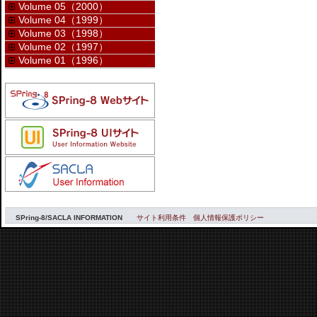
Volume 05（2000）
Volume 04（1999）
Volume 03（1998）
Volume 02（1997）
Volume 01（1996）
SPring-8/SACLA INFORMATION
サイト利用条件
個人情報保護ポリシー