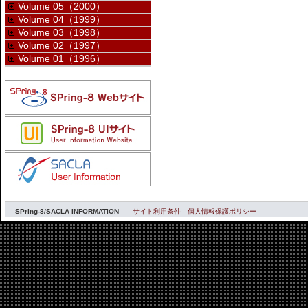
Volume 05（2000）
Volume 04（1999）
Volume 03（1998）
Volume 02（1997）
Volume 01（1996）
SPring-8/SACLA INFORMATION
サイト利用条件
個人情報保護ポリシー