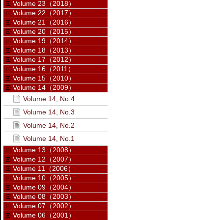
Volume 23（2018）
Volume 22（2017）
Volume 21（2016）
Volume 20（2015）
Volume 19（2014）
Volume 18（2013）
Volume 17（2012）
Volume 16（2011）
Volume 15（2010）
Volume 14（2009）
Volume 14, No.4
Volume 14, No.3
Volume 14, No.2
Volume 14, No.1
Volume 13（2008）
Volume 12（2007）
Volume 11（2006）
Volume 10（2005）
Volume 09（2004）
Volume 08（2003）
Volume 07（2002）
Volume 06（2001）