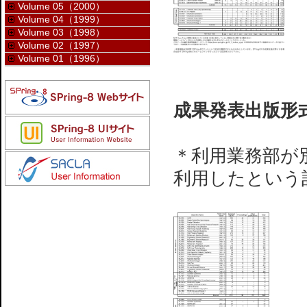
Volume 05（2000）
Volume 04（1999）
Volume 03（1998）
Volume 02（1997）
Volume 01（1996）
成果発表出版形式
＊利用業務部が別
利用したという