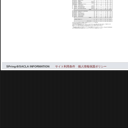
SPring-8/SACLA INFORMATION
サイト利用条件
個人情報保護ポリシー