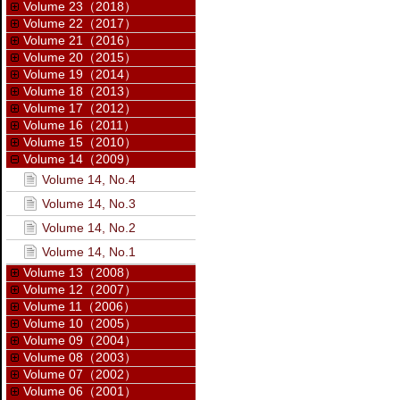
Volume 23（2018）
Volume 22（2017）
Volume 21（2016）
Volume 20（2015）
Volume 19（2014）
Volume 18（2013）
Volume 17（2012）
Volume 16（2011）
Volume 15（2010）
Volume 14（2009）
Volume 14, No.4
Volume 14, No.3
Volume 14, No.2
Volume 14, No.1
Volume 13（2008）
Volume 12（2007）
Volume 11（2006）
Volume 10（2005）
Volume 09（2004）
Volume 08（2003）
Volume 07（2002）
Volume 06（2001）