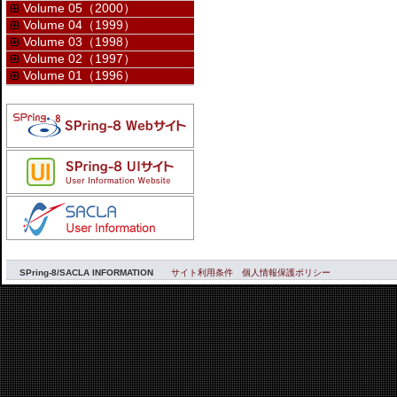
Volume 05（2000）
Volume 04（1999）
Volume 03（1998）
Volume 02（1997）
Volume 01（1996）
SPring-8/SACLA INFORMATION
サイト利用条件
個人情報保護ポリシー