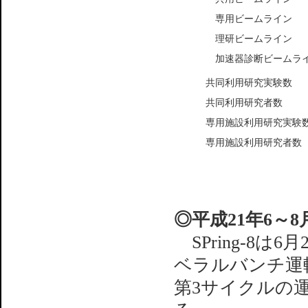
専用ビームライン
理研ビームライン
加速器診断ビームラ
共同利用研究実験数
共同利用研究者数
専用施設利用研究実験
専用施設利用研究者数
◎平成21年6～
SPring-8は
ベラルバンチ運
第3サイクルの