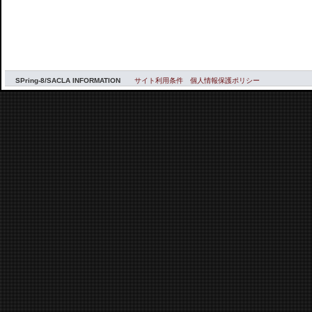
SPring-8/SACLA INFORMATION
サイト利用条件
個人情報保護ポリシー