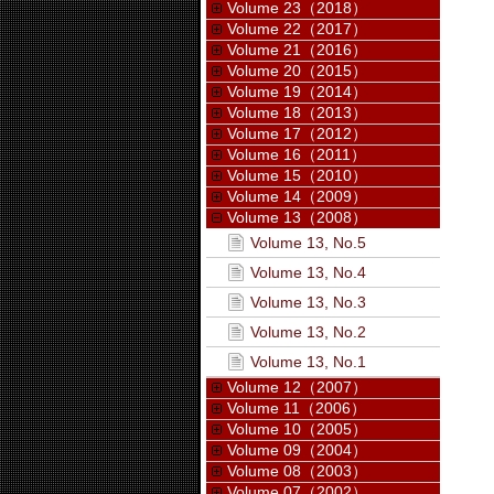
Volume 23（2018）
Volume 22（2017）
Volume 21（2016）
Volume 20（2015）
Volume 19（2014）
Volume 18（2013）
Volume 17（2012）
Volume 16（2011）
Volume 15（2010）
Volume 14（2009）
Volume 13（2008）
Volume 13, No.5
Volume 13, No.4
Volume 13, No.3
Volume 13, No.2
Volume 13, No.1
Volume 12（2007）
Volume 11（2006）
Volume 10（2005）
Volume 09（2004）
Volume 08（2003）
Volume 07（2002）