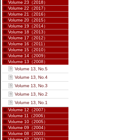
Volume 23（2018）
Volume 22（2017）
Volume 21（2016）
Volume 20（2015）
Volume 19（2014）
Volume 18（2013）
Volume 17（2012）
Volume 16（2011）
Volume 15（2010）
Volume 14（2009）
Volume 13（2008）
Volume 13, No.5
Volume 13, No.4
Volume 13, No.3
Volume 13, No.2
Volume 13, No.1
Volume 12（2007）
Volume 11（2006）
Volume 10（2005）
Volume 09（2004）
Volume 08（2003）
Volume 07（2002）