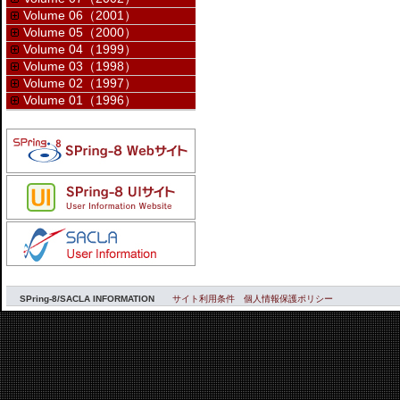
Volume 06（2001）
Volume 05（2000）
Volume 04（1999）
Volume 03（1998）
Volume 02（1997）
Volume 01（1996）
SPring-8/SACLA INFORMATION
サイト利用条件
個人情報保護ポリシー