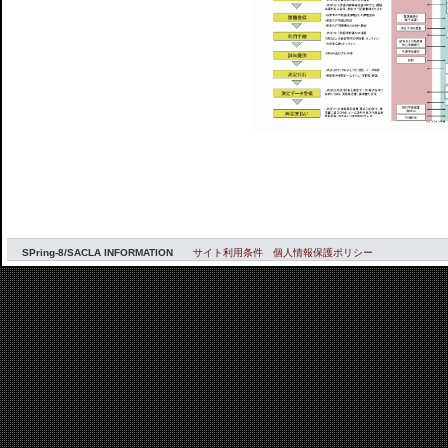
SPring-8/SACLA INFORMATION
サイト利用条件
個人情報保護ポリシー