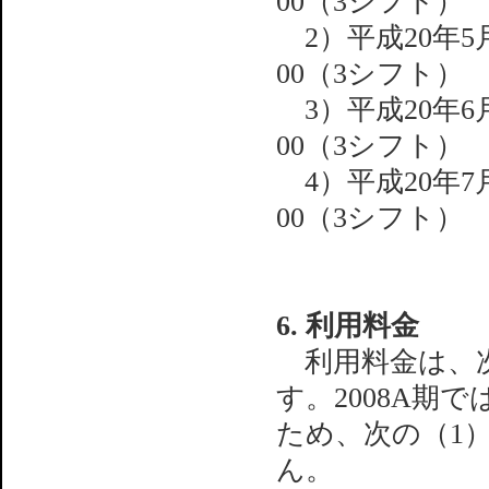
00（3シフト）
2）平成20年5月
00（3シフト）
3）平成20年6月
00（3シフト）
4）平成20年7月
00（3シフト）
6. 利用料金
利用料金は、次
す。2008A期
ため、次の（1
ん。