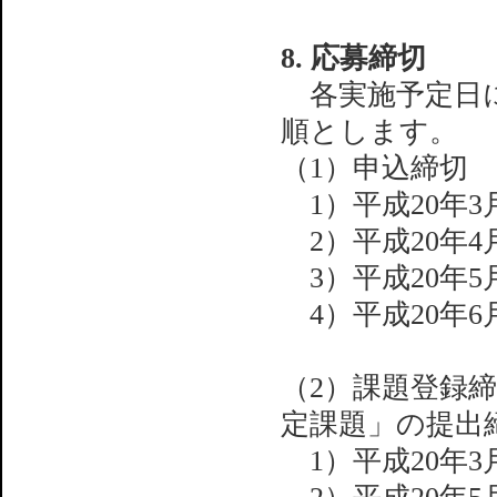
8. 応募締切
各実施予定日に
順とします。
（1）申込締切
1）平成20年3月
2）平成20年4月
3）平成20年5月
4）平成20年6月
（2）課題登録
定課題」の提出
1）平成20年3月