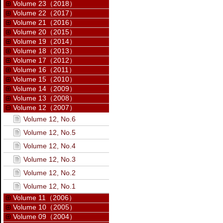
Volume 23（2018）
Volume 22（2017）
Volume 21（2016）
Volume 20（2015）
Volume 19（2014）
Volume 18（2013）
Volume 17（2012）
Volume 16（2011）
Volume 15（2010）
Volume 14（2009）
Volume 13（2008）
Volume 12（2007）
Volume 12, No.6
Volume 12, No.5
Volume 12, No.4
Volume 12, No.3
Volume 12, No.2
Volume 12, No.1
Volume 11（2006）
Volume 10（2005）
Volume 09（2004）