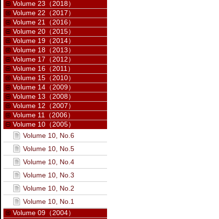
Volume 23（2018）
Volume 22（2017）
Volume 21（2016）
Volume 20（2015）
Volume 19（2014）
Volume 18（2013）
Volume 17（2012）
Volume 16（2011）
Volume 15（2010）
Volume 14（2009）
Volume 13（2008）
Volume 12（2007）
Volume 11（2006）
Volume 10（2005）
Volume 10, No.6
Volume 10, No.5
Volume 10, No.4
Volume 10, No.3
Volume 10, No.2
Volume 10, No.1
Volume 09（2004）