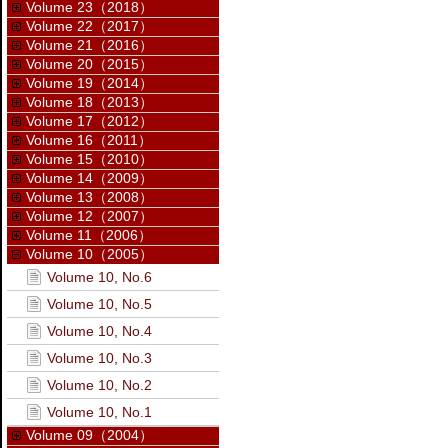
Volume 23（2018）
Volume 22（2017）
Volume 21（2016）
Volume 20（2015）
Volume 19（2014）
Volume 18（2013）
Volume 17（2012）
Volume 16（2011）
Volume 15（2010）
Volume 14（2009）
Volume 13（2008）
Volume 12（2007）
Volume 11（2006）
Volume 10（2005）
Volume 10, No.6
Volume 10, No.5
Volume 10, No.4
Volume 10, No.3
Volume 10, No.2
Volume 10, No.1
Volume 09（2004）