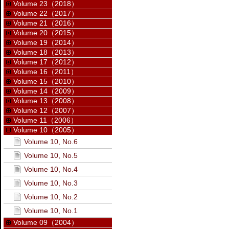
Volume 23（2018）
Volume 22（2017）
Volume 21（2016）
Volume 20（2015）
Volume 19（2014）
Volume 18（2013）
Volume 17（2012）
Volume 16（2011）
Volume 15（2010）
Volume 14（2009）
Volume 13（2008）
Volume 12（2007）
Volume 11（2006）
Volume 10（2005）
Volume 10, No.6
Volume 10, No.5
Volume 10, No.4
Volume 10, No.3
Volume 10, No.2
Volume 10, No.1
Volume 09（2004）