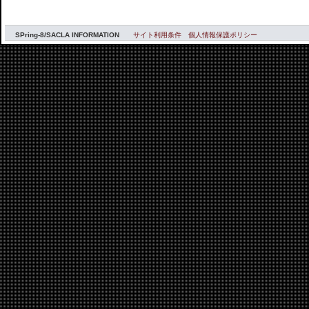
SPring-8/SACLA INFORMATION
サイト利用条件
個人情報保護ポリシー