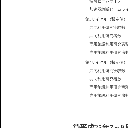
理研ビームライン
加速器診断ビームラ
第3サイクル（暫定値）
共同利用研究実験数
共同利用研究者数
専用施設利用研究実
専用施設利用研究者
第4サイクル（暫定値）
共同利用研究実験数
共同利用研究者数
専用施設利用研究実
専用施設利用研究者
◎平成25年7～