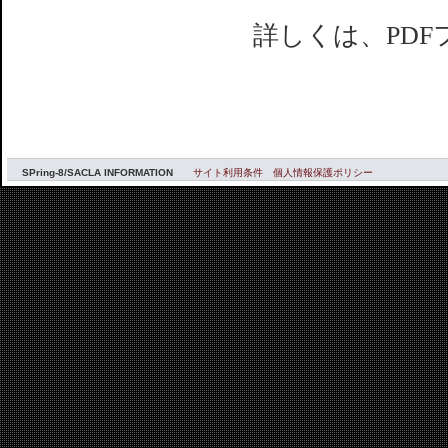
詳しくは、PD
SPring-8/SACLA INFORMATION
サイト利用条件
個人情報保護ポリシー