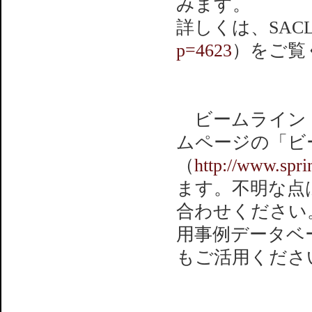
みます。
詳しくは、SAC
p=4623
）をご覧
ビームライン・ス
ムページの「ビ
（
http://www.spring
ます。不明な点
合わせください。
用事例データベ
もご活用くださ