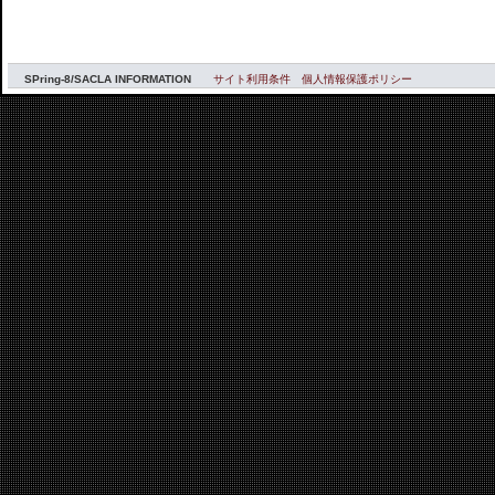
SPring-8/SACLA INFORMATION
サイト利用条件
個人情報保護ポリシー