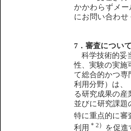
かかわらずメー
にお問い合わせ
7．審査につい
科学技術的妥当性
性、実験の実施
て総合的かつ専
利用分野）は、
る研究成果の産
並びに研究課題
特に重点的に審
＊2）
利用
を促進す