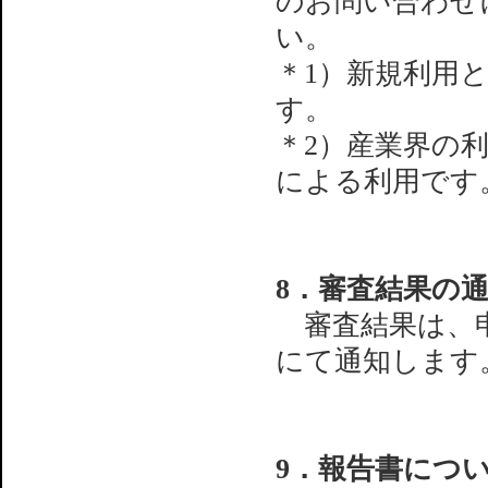
のお問い合わせ
い。
＊1）新規利用と
す。
＊2）産業界の
による利用です
8．審査結果の
審査結果は、申
にて通知します
9．報告書につ