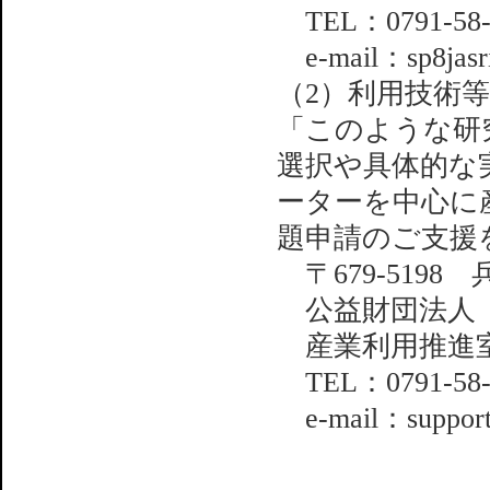
TEL：0791-58-
e-mail：sp8jasri
（2）利用技術
「このような研
選択や具体的な
ーターを中心に産
題申請のご支援
〒679-5198
公益財団法人 
産業利用推進
TEL：0791-58-
e-mail：support@