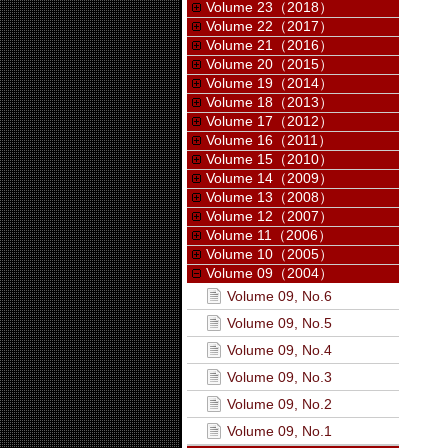
Volume 23（2018）
Volume 22（2017）
Volume 21（2016）
Volume 20（2015）
Volume 19（2014）
Volume 18（2013）
Volume 17（2012）
Volume 16（2011）
Volume 15（2010）
Volume 14（2009）
Volume 13（2008）
Volume 12（2007）
Volume 11（2006）
Volume 10（2005）
Volume 09（2004）
Volume 09, No.6
Volume 09, No.5
Volume 09, No.4
Volume 09, No.3
Volume 09, No.2
Volume 09, No.1