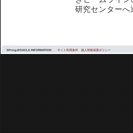
研究センターへ
SPring-8/SACLA INFORMATION
サイト利用条件
個人情報保護ポリシー