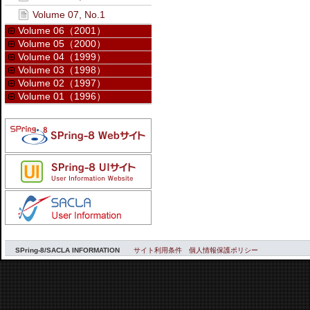
Volume 07, No.1
Volume 06（2001）
Volume 05（2000）
Volume 04（1999）
Volume 03（1998）
Volume 02（1997）
Volume 01（1996）
SPring-8/SACLA INFORMATION
サイト利用条件
個人情報保護ポリシー