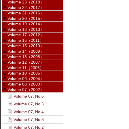
Volume 23（2018）
Volume 22（2017）
Volume 21（2016）
Volume 20（2015）
Volume 19（2014）
Volume 18（2013）
Volume 17（2012）
Volume 16（2011）
Volume 15（2010）
Volume 14（2009）
Volume 13（2008）
Volume 12（2007）
Volume 11（2006）
Volume 10（2005）
Volume 09（2004）
Volume 08（2003）
Volume 07（2002）
Volume 07, No.6
Volume 07, No.5
Volume 07, No.4
Volume 07, No.3
Volume 07, No.2